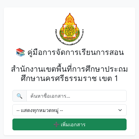
📚 คู่มือการจัดการเรียนการสอน
สำนักงานเขตพื้นที่การศึกษาประถม
ศึกษานครศรีธรรมราช เขต 1
🔍
➕ เพิ่มเอกสาร